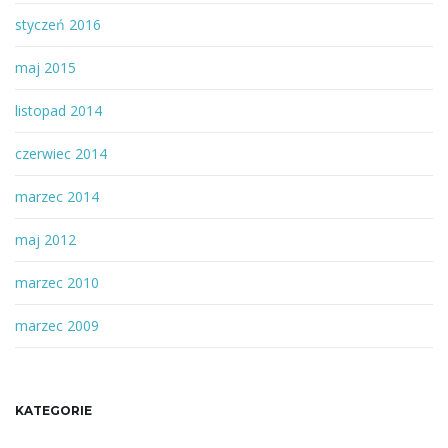
styczeń 2016
maj 2015
listopad 2014
czerwiec 2014
marzec 2014
maj 2012
marzec 2010
marzec 2009
KATEGORIE