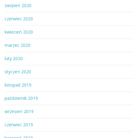
sierpień 2020
czerwiec 2020
kwiecień 2020
marzec 2020
luty 2020
styczeń 2020
listopad 2019
październik 2019
wrzesień 2019
czerwiec 2019
kwiecień 2019