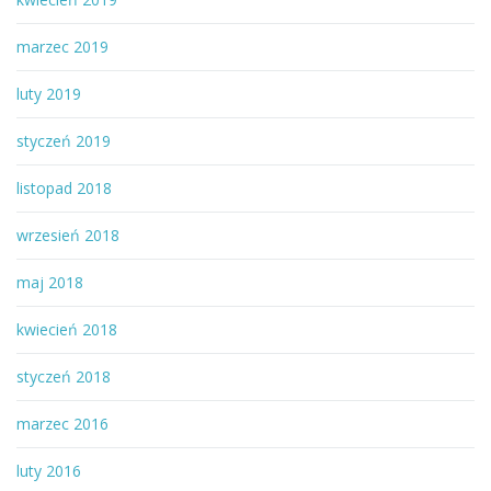
marzec 2019
luty 2019
styczeń 2019
listopad 2018
wrzesień 2018
maj 2018
kwiecień 2018
styczeń 2018
marzec 2016
luty 2016