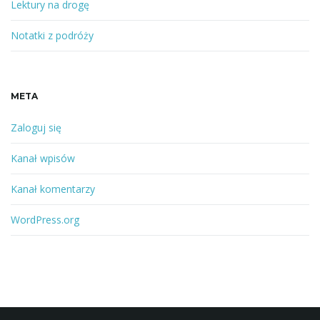
Lektury na drogę
Notatki z podróży
META
Zaloguj się
Kanał wpisów
Kanał komentarzy
WordPress.org