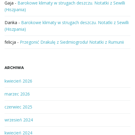
Gaja
-
Barokowe klimaty w strugach deszczu. Notatki z Sewilli
(Hiszpania)
Danka
-
Barokowe klimaty w strugach deszczu. Notatki z Sewilli
(Hiszpania)
felicja
-
Przegonić Drakulę z Siedmiogrodu! Notatki z Rumunii
ARCHIWA
kwiecień 2026
marzec 2026
czerwiec 2025
wrzesień 2024
kwiecień 2024