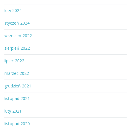
luty 2024
styczeń 2024
wrzesień 2022
sierpień 2022
lipiec 2022
marzec 2022
grudzień 2021
listopad 2021
luty 2021
listopad 2020