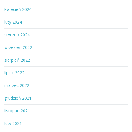
kwiecień 2024
luty 2024
styczeń 2024
wrzesień 2022
sierpień 2022
lipiec 2022
marzec 2022
grudzień 2021
listopad 2021
luty 2021