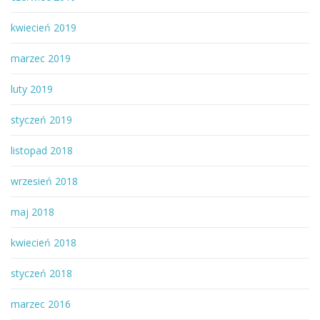
kwiecień 2019
marzec 2019
luty 2019
styczeń 2019
listopad 2018
wrzesień 2018
maj 2018
kwiecień 2018
styczeń 2018
marzec 2016