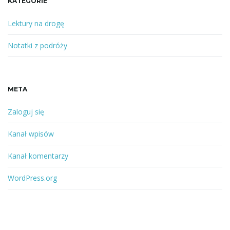
KATEGORIE
Lektury na drogę
Notatki z podróży
META
Zaloguj się
Kanał wpisów
Kanał komentarzy
WordPress.org