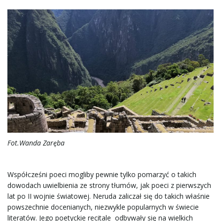
Fot.Wanda Zaręba
Współcześni poeci mogliby pewnie tylko pomarzyć o takich
dowodach uwielbienia ze strony tłumów, jak poeci z pierwszych
lat po II wojnie światowej. Neruda zaliczał się do takich właśnie
powszechnie docenianych, niezwykle popularnych w świecie
literatów. Jego poetyckie recitale odbywały się na wielkich