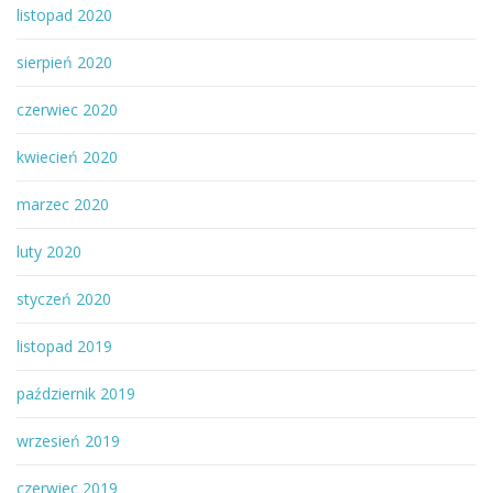
listopad 2020
sierpień 2020
czerwiec 2020
kwiecień 2020
marzec 2020
luty 2020
styczeń 2020
listopad 2019
październik 2019
wrzesień 2019
czerwiec 2019