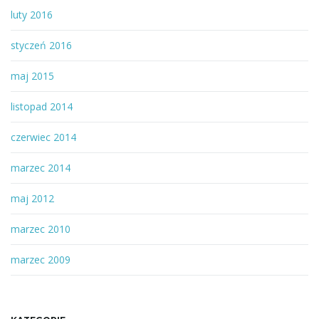
luty 2016
styczeń 2016
maj 2015
listopad 2014
czerwiec 2014
marzec 2014
maj 2012
marzec 2010
marzec 2009